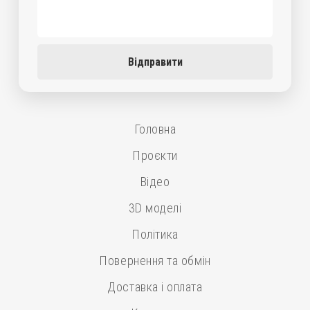
Відправити
Головна
Проєкти
Відео
3D моделі
Політика
Повернення та обмін
Доставка і оплата