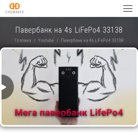
CHDMAKER
Павербанк на 4s LiFePo4 33138
Головна
/
Youtube
/
Павербанк на 4s LiFePo4 33138