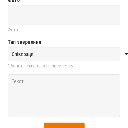
Фото
Фото
Тип звернення
Оберіть тему вашого звернення