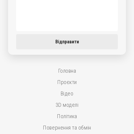
Відправити
Головна
Проєкти
Відео
3D моделі
Політика
Повернення та обмін