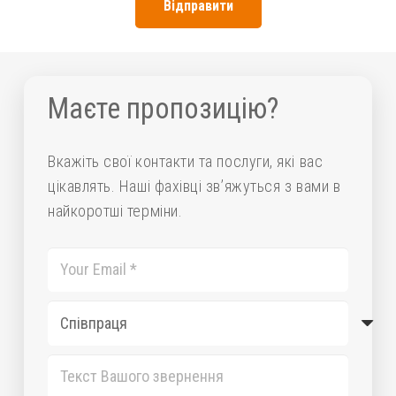
Відправити
Маєте пропозицію?
Вкажіть свої контакти та послуги, які вас
цікавлять. Наші фахівці зв’яжуться з вами в
найкоротші терміни.