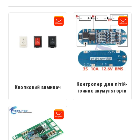
Контролер для літій-
Кнопковий вимикач
іонних акумуляторів