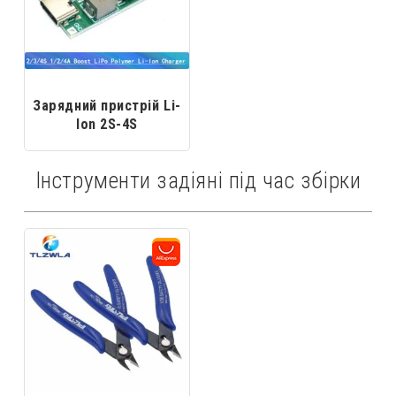
Зарядний пристрій Li-
Ion 2S-4S
Інструменти задіяні під час збірки