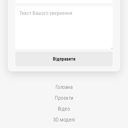
Відправити
Головна
Проєкти
Відео
3D моделі