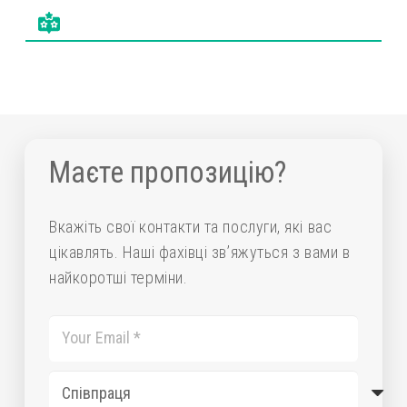
Маєте пропозицію?
Вкажіть свої контакти та послуги, які вас
цікавлять. Наші фахівці зв’яжуться з вами в
найкоротші терміни.