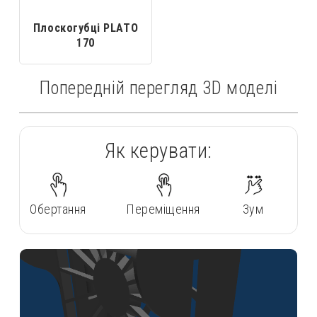
Плоскогубці PLATO
170
Попередній перегляд 3D моделі
Як керувати:
Обертання
Переміщення
Зум