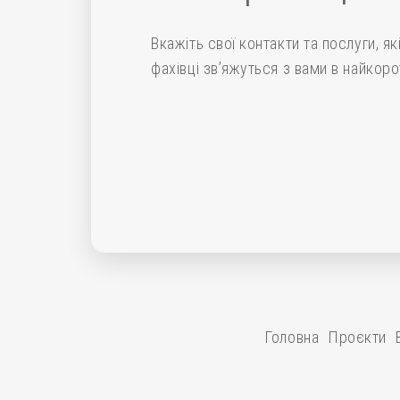
Вкажіть свої контакти та послуги, як
фахівці зв’яжуться з вами в найкоро
Головна
Проєкти