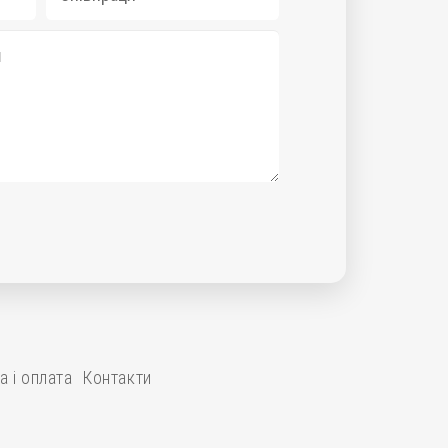
 і оплата
Контакти