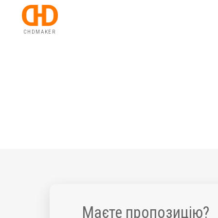
CHDMAKER
Маєте пропозицію?