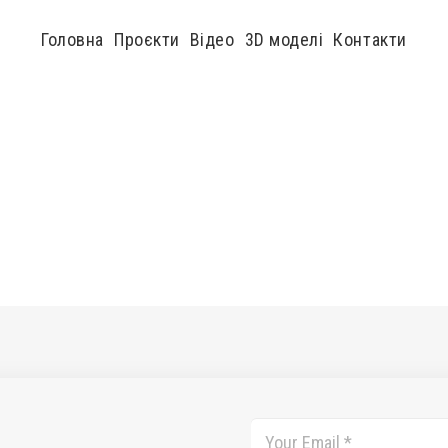
Головна
Проєкти
Відео
3D моделі
Контакти