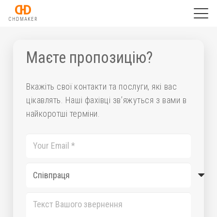
CHDMAKER
Маєте пропозицію?
Вкажіть свої контакти та послуги, які вас
цікавлять. Наші фахівці зв’яжуться з вами в
найкоротші терміни.