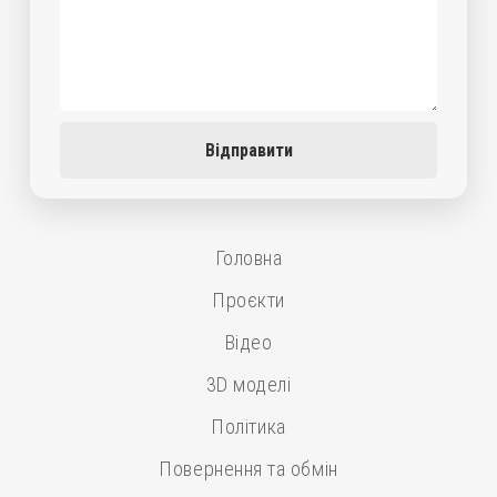
Відправити
Головна
Проєкти
Відео
3D моделі
Політика
Повернення та обмін