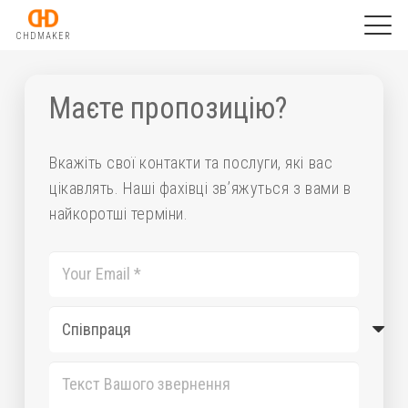
CHDMAKER
Маєте пропозицію?
Вкажіть свої контакти та послуги, які вас
цікавлять. Наші фахівці зв’яжуться з вами в
найкоротші терміни.