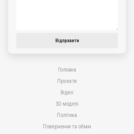
Відправити
Головна
Проєкти
Відео
3D моделі
Політика
Повернення та обмін